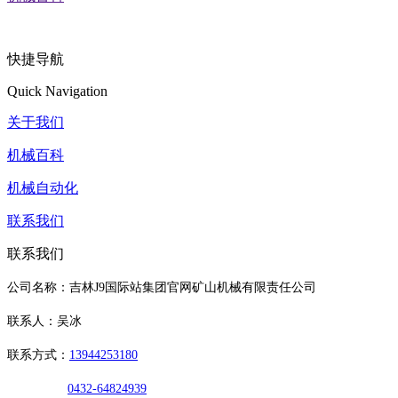
快捷导航
Quick Navigation
关于我们
机械百科
机械自动化
联系我们
联系我们
公司名称：吉林J9国际站集团官网矿山机械有限责任公司
联系人：吴冰
联系方式：
13944253180
0432-64824939