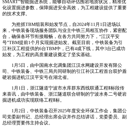
SMART”智能掘进系统，能够自动评估围岩地质状况，精准优
化设置掘进参数，保障掘进安全高效，为工程建设提供了重要
的技术支撑。
为抢抓TBM组装和始发节点，自2024年11月1日进场以
来，中铁装备现场服务团队与业主中铁三局相互协作，紧密配
合，确保各环节衔接顺畅，在各方共同努力下，“江汉平安
号”TBM提前1个月实现掘进始发。截至目前，中铁装备为引
江补汉工程提供的6台TBM中，已有4成下线，其中3台已成功
始发，为工程的高质量建设奠定了坚实基础。
1月5日，由中国南水北调集团江汉水网建设开发有限公
司、中铁装备、中铁三局共同研制的引江补汉工程首台双护盾
硬岩掘进机江汉平安号在湖北省。
1月1日，浙江隧道宁波市水库群东西线联通工程Ⅱ标段传
来喜讯，由中铁装备、浙江隧道联合研制的宁波水务二号硬岩
掘进机成功实现联络工程Ⅱ标。
1月2日，中铁装备召开2025年度安全环保工作会，集团公
司党委副书记、总经理出席会议并作总结讲话，党委委员、副
总经理贾要伟主持会议。