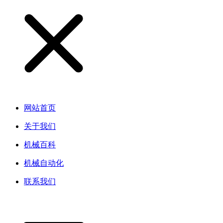
网站首页
关于我们
机械百科
机械自动化
联系我们