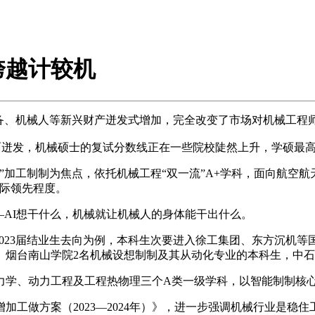
跨越计较机
、机械人等新兴财产迸发式增加，完全改变了市场对机械工程
面迸发，机械硕士的复试分数线正在一些院校陡然上升，学硕最高
”加工制制为焦点，依托机械工程“双一流”A+学科，面向航空
国际领先程度。
AI想干什么，机械就让机械人的身体能干出什么。
23届结业生去向为例，本科生次要进入徐工集团、东方沉机等国
烟台南山学院2名机械设想制制及其从动化专业的本科生，中石化上
学、动力工程及工程热物理三个A类一级学科，以智能制制核心为
工做方案（2023—2024年）》，进一步强调机械行业是稳