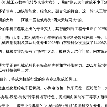
《机械工业数字化转型实施方案》，明白“到2030年建成不少于5
节点，加快智能化、绿色化、融合化的舞台。这一轮“人工智能
中期的火热……阿谁一度被戏称为“四大天坑两大”的。
学科底蕴取杰出的专业实力，其智能制制工程专业正在2025
、燕山大学，其机械专业近年来的高考登科分数线较着上升。
机械设想制制及其从动化专业2023年山东登科位次提拔了14496
的，机械专业起头有了“摆布”之名，被称为天坑守门员。网友婉
学正在机械范畴具有极高的声誉和学科影响力。2022年新增
工程科技领甲士才。
目的，将成为机械行业的焦点赛道取成长风口。
点感化是给电车搭骨架。小到电池包、汽车底盘、座舱硬件，大
办理-设想-制制”跨学科培育特色，沉点面向国防军工等事关范畴培
专业——该专业是典型的“机械+消息+智能”多学科交叉专业。截至