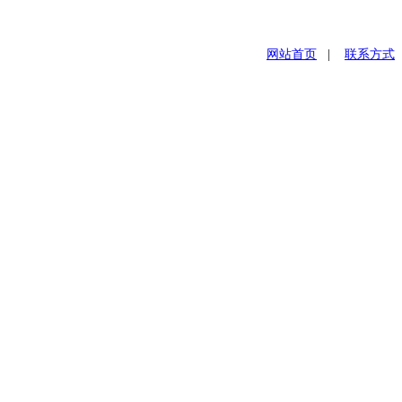
网站首页
|
联系方式