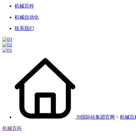
机械百科
机械自动化
联系我们
J9国际站集团官网
>
机械百
机械百科