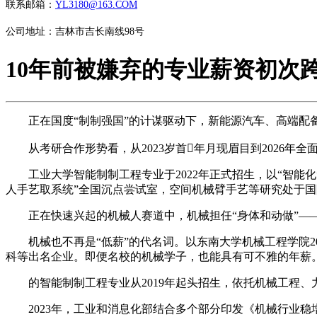
联系邮箱：
YL3180@163.COM
公司地址：吉林市吉长南线98号
10年前被嫌弃的专业薪资初次
正在国度“制制强国”的计谋驱动下，新能源汽车、高端配备
从考研合作形势看，从2023岁首年月现眉目到2026年全
工业大学智能制制工程专业于2022年正式招生，以“智能化
人手艺取系统”全国沉点尝试室，空间机械臂手艺等研究处于
正在快速兴起的机械人赛道中，机械担任“身体和动做”——
机械也不再是“低薪”的代名词。以东南大学机械工程学院20
科等出名企业。即便名校的机械学子，也能具有可不雅的年薪。
的智能制制工程专业从2019年起头招生，依托机械工程、力
2023年，工业和消息化部结合多个部分印发《机械行业稳增加