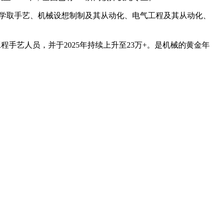
科学取手艺、机械设想制制及其从动化、电气工程及其从动化、
艺人员，并于2025年持续上升至23万+。是机械的黄金年