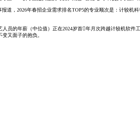
道，2026年春招企业需求排名TOP5的专业顺次是：计较机
。
的年薪（中位值）正在2024岁首年月次跨越计较机软件工程手
不变又面子的抱负。