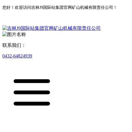
您好！欢迎访问吉林J9国际站集团官网矿山机械有限责任公司！
联系我们：
0432-64824939