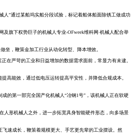
械人”通过某船坞实船分段试验，标记着船体船面除锈工做成功
ek维科网及旗下权势巨子的机械人专业-OFweek维科网·机械人配合举
接工做坐，鞭策金加工行业从动化转型、降本增效。
案正在严苛的工业和日益增加的数据需求面前，常显力有未逮。
能提高能效，通过低电压运转提高平安性，并降低合规成本。
制成的第一部完全国产化机械人“冶钢1号”，该机械人正在软硬
正在人形机械人之外，进一步拓宽具身智能硬件形态，向多场景
正飞速成长，鞭策着规模更大、手艺更先辈的工业摆设。然