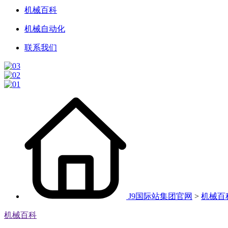
机械百科
机械自动化
联系我们
J9国际站集团官网
>
机械百
机械百科