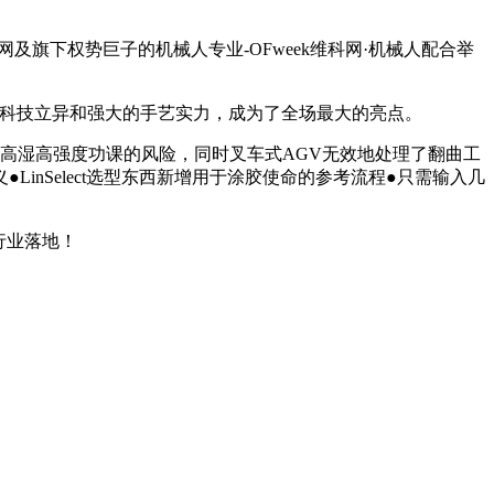
ek维科网及旗下权势巨子的机械人专业-OFweek维科网·机械人配合举
目的科技立异和强大的手艺实力，成为了全场最大的亮点。
高湿高强度功课的风险，同时叉车式AGV无效地处理了翻曲工
nSelect选型东西新增用于涂胶使命的参考流程●只需输入几
行业落地！