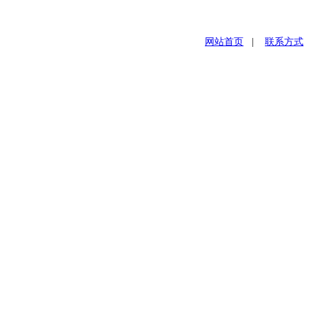
网站首页
|
联系方式