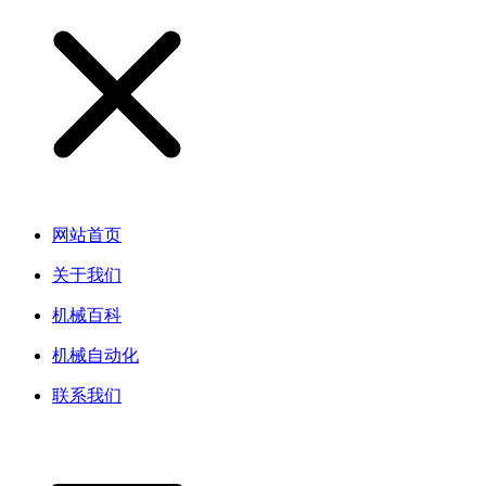
网站首页
关于我们
机械百科
机械自动化
联系我们