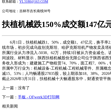
联系邮箱：
YL3180@163.COM
公司地址：吉林市吉长南线98号
扶植机械跌150%成交额147亿
6月1日，扶植机械跌1。50%，成交额1。47亿元，换手率2
线市场，初步完成乌兹别克斯坦、哈萨克斯坦机产物发卖及塔机产物
所属行业从力净流入-5038。62万，持续3日被从力资金减仓
间波段。材料显示，陕西扶植机械股份无限公司位于陕西省西安市金
务收入形成为：建建施工产物租赁74。70%，面工程7。06%，钢
所属申万行业为：机械设备-工程机械-工程机械零件。所属概
减15。53%；人均畅通股27835股，较上期添加18。38%。2
截止2026年3月31日，扶植机械十大畅通股东中，财通资管平
上一篇：没有了
下一篇：
手板 - OFweek3D打印网
相关新闻