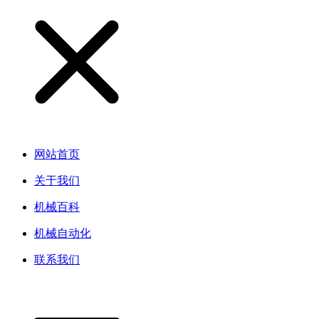
网站首页
关于我们
机械百科
机械自动化
联系我们