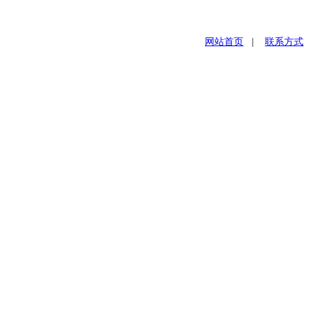
网站首页
|
联系方式