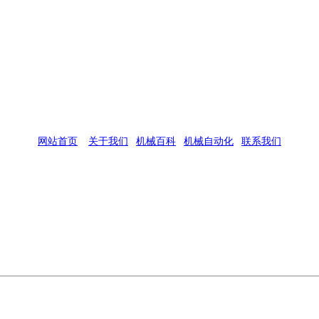
网站首页
|
关于我们
|
机械百科
|
机械自动化
|
联系我们