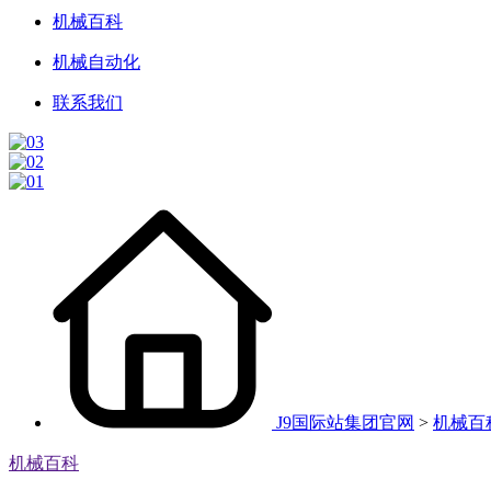
机械百科
机械自动化
联系我们
J9国际站集团官网
>
机械百
机械百科