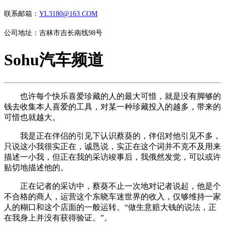
联系邮箱：
YL3180@163.COM
公司地址：吉林市吉长南线98号
Sohu汽车频道
也许每个快乐喜爱珍藏的人的最大可惜，就是没有脚够的
钱去收集本人喜爱的工具，对某一种珍藏投入的越多，带来的
可惜也就越大。
我是正在伴侣的引见下认识蔡葵的，伴侣对他引见不多，
只说这小我很实正在，诚恳说，实正在这个词并不克不及用来
描述一小我，但正在我的采访竣事后，我俄然发觉，可以或许
贴切地描述他的。
正在记者的采访中，蔡葵不止一次地对记者说起，他是个
不合格的商人，运营这个东晓车迷世界的收入，仅够维持一家
人的糊口和这个店面的一般运转。“做生意赔大钱的说法，正
在我身上并没有获得验证。”。