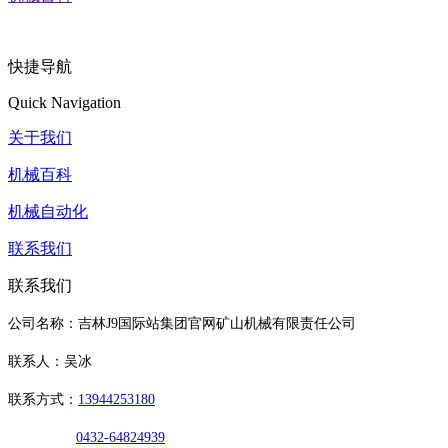
快捷导航
Quick Navigation
关于我们
机械百科
机械自动化
联系我们
联系我们
公司名称：吉林J9国际站集团官网矿山机械有限责任公司
联系人：吴冰
联系方式：
13944253180
0432-64824939