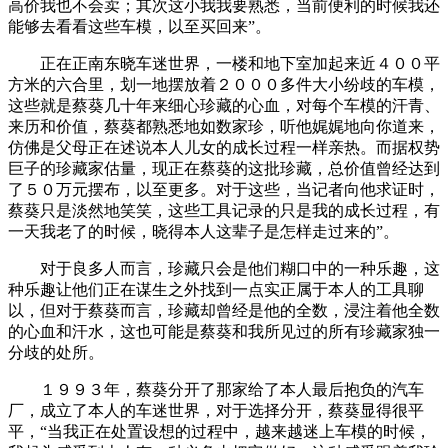
高价我也不会卖；其次这小我我要熟悉，当前便利的时候我还
能够去看看这些车模，以至买回来”。
正在正南东晓车迷世界，一楼和地下室加起来近４００平
方米的六合里，划一地摆放着２０００多件大小纷歧的车模，
这些就是蔡葵几十年来细心珍藏的心血，对每个车模的汗青、
来历和价值，蔡葵都熟悉地如数家珍，听他娓娓地向你道来，
仿佛是父母正在述说本人儿女的成长过程一样亲热。而据权势
巨子的珍藏家估量，现正在蔡葵的这批珍藏，总价值曾经达到
了５０万元摆布，以至更多。对于这些，当记者向他求证时，
蔡葵只是淡然地笑笑，这些工具记录的只是我的成长过程，有
一天我老了的时候，晓得本人这辈子是怎样走过来的”。
对于良多人而言，珍藏只会是他们糊口中的一种乐趣，这
种乐趣让他们正在谋生之外找到一点实正属于本人的工具聊
以，但对于蔡葵而言，珍藏却曾经是他的全数，浸注着他全数
的心血和汗水，这也可能是蔡葵和我所见过的所有珍藏家独一
分歧的处所。
１９９３年，蔡葵分开了那家给了本人最后抱负的汽车
厂，成立了本人的车迷世界，对于选择分开，蔡葵显得很平
平，“当我正在处置设想的过程中，越来越迷上车模的时候，