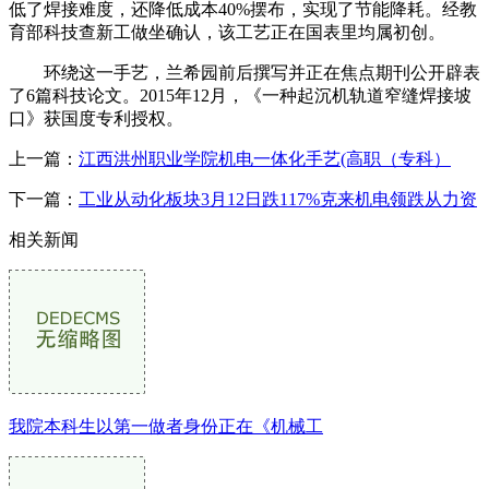
低了焊接难度，还降低成本40%摆布，实现了节能降耗。经教
育部科技查新工做坐确认，该工艺正在国表里均属初创。
环绕这一手艺，兰希园前后撰写并正在焦点期刊公开辟表
了6篇科技论文。2015年12月，《一种起沉机轨道窄缝焊接坡
口》获国度专利授权。
上一篇：
江西洪州职业学院机电一体化手艺(高职（专科）
下一篇：
工业从动化板块3月12日跌117%克来机电领跌从力资
相关新闻
我院本科生以第一做者身份正在《机械工