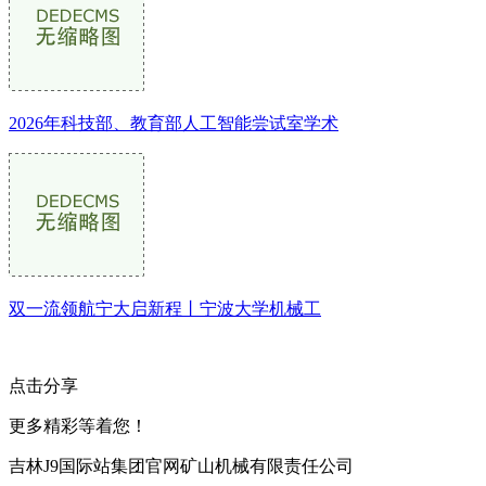
2026年科技部、教育部人工智能尝试室学术
双一流领航宁大启新程丨宁波大学机械工
点击分享
更多精彩等着您！
吉林J9国际站集团官网矿山机械有限责任公司