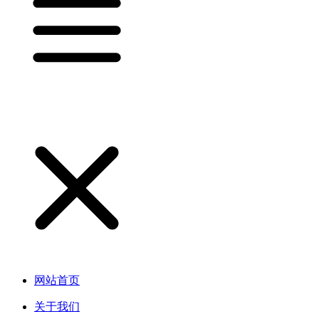
网站首页
关于我们