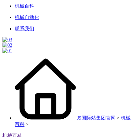
机械百科
机械自动化
联系我们
J9国际站集团官网
>
机械
百科
>
机械百科