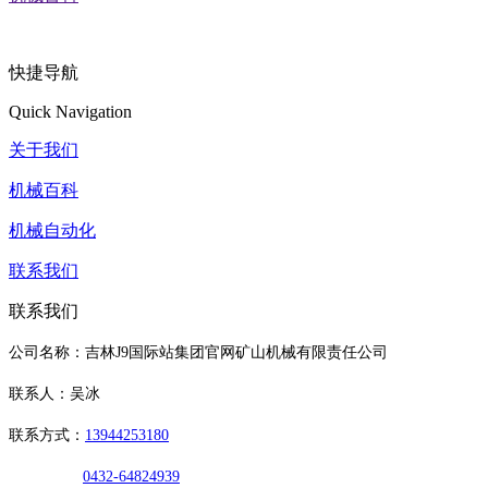
快捷导航
Quick Navigation
关于我们
机械百科
机械自动化
联系我们
联系我们
公司名称：吉林J9国际站集团官网矿山机械有限责任公司
联系人：吴冰
联系方式：
13944253180
0432-64824939