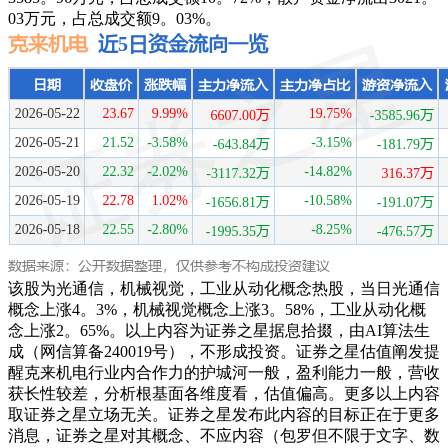
03万元，占总成交额9。03%。
该股为光通信，机械视觉，工业从动化概念热股，当日光通信
概念上涨4。3%，机械视觉概念上涨3。58%，工业从动化概
念上涨2。65%。以上内容为证券之星据息拾掇，由AI算法生
成（网信算备240019号），不形成投资。证券之星估值阐发提
醒克来机电行业内合作力的护城河一般，盈利能力一般，营收
获长性较差，分析根基面各维度看，估值偏高。更多以上内容
取证券之星立场无关。证券之星发布此内容的目标正在于更多
消息，证券之星对其概念、不应内容（包罗但不限于文字、数