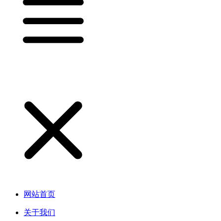
网站首页
关于我们