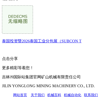
泰国投资暨2026泰国工业分包展（SUBCON T
点击分享
更多精彩等着您！
吉林J9国际站集团官网矿山机械有限责任公司
JILIN YONGLONG MINING MACHINERY CO., LTD.
网站首页
|
关于我们
|
机械百科
|
机械自动化
|
联系我们
公司地址：吉林市吉长南线98号