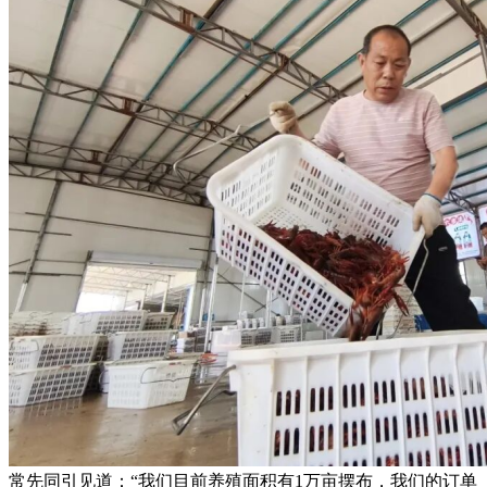
常先同引见道：“我们目前养殖面积有1万亩摆布，我们的订单