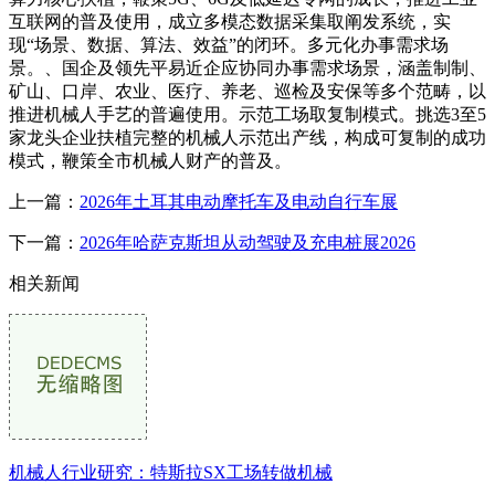
互联网的普及使用，成立多模态数据采集取阐发系统，实
现“场景、数据、算法、效益”的闭环。多元化办事需求场
景。、国企及领先平易近企应协同办事需求场景，涵盖制制、
矿山、口岸、农业、医疗、养老、巡检及安保等多个范畴，以
推进机械人手艺的普遍使用。示范工场取复制模式。挑选3至5
家龙头企业扶植完整的机械人示范出产线，构成可复制的成功
模式，鞭策全市机械人财产的普及。
上一篇：
2026年土耳其电动摩托车及电动自行车展
下一篇：
2026年哈萨克斯坦从动驾驶及充电桩展2026
相关新闻
机械人行业研究：特斯拉SX工场转做机械