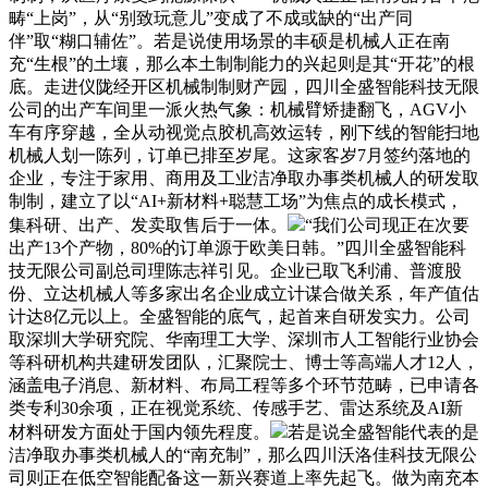
畴“上岗”，从“别致玩意儿”变成了不成或缺的“出产同
伴”取“糊口辅佐”。若是说使用场景的丰硕是机械人正在南
充“生根”的土壤，那么本土制制能力的兴起则是其“开花”的根
底。走进仪陇经开区机械制制财产园，四川全盛智能科技无限
公司的出产车间里一派火热气象：机械臂矫捷翻飞，AGV小
车有序穿越，全从动视觉点胶机高效运转，刚下线的智能扫地
机械人划一陈列，订单已排至岁尾。这家客岁7月签约落地的
企业，专注于家用、商用及工业洁净取办事类机械人的研发取
制制，建立了以“AI+新材料+聪慧工场”为焦点的成长模式，
集科研、出产、发卖取售后于一体。
“我们公司现正在次要
出产13个产物，80%的订单源于欧美日韩。”四川全盛智能科
技无限公司副总司理陈志祥引见。企业已取飞利浦、普渡股
份、立达机械人等多家出名企业成立计谋合做关系，年产值估
计达8亿元以上。全盛智能的底气，起首来自研发实力。公司
取深圳大学研究院、华南理工大学、深圳市人工智能行业协会
等科研机构共建研发团队，汇聚院士、博士等高端人才12人，
涵盖电子消息、新材料、布局工程等多个环节范畴，已申请各
类专利30余项，正在视觉系统、传感手艺、雷达系统及AI新
材料研发方面处于国内领先程度。
若是说全盛智能代表的是
洁净取办事类机械人的“南充制”，那么四川沃洛佳科技无限公
司则正在低空智能配备这一新兴赛道上率先起飞。做为南充本