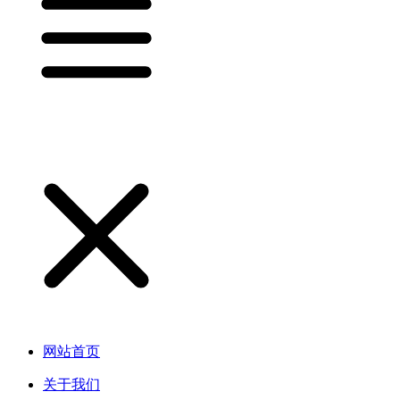
网站首页
关于我们