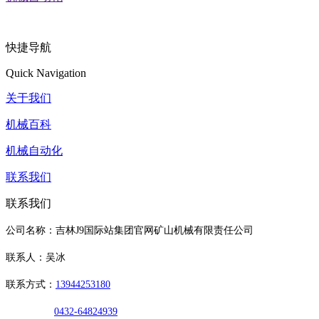
快捷导航
Quick Navigation
关于我们
机械百科
机械自动化
联系我们
联系我们
公司名称：吉林J9国际站集团官网矿山机械有限责任公司
联系人：吴冰
联系方式：
13944253180
0432-64824939