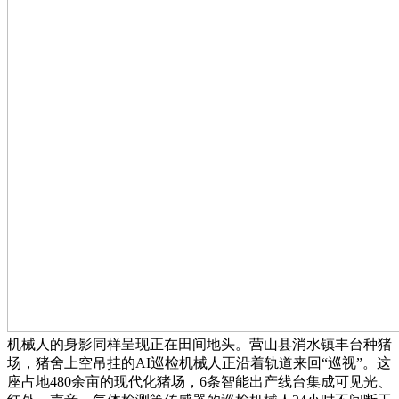
机械人的身影同样呈现正在田间地头。营山县消水镇丰台种猪
场，猪舍上空吊挂的AI巡检机械人正沿着轨道来回“巡视”。这
座占地480余亩的现代化猪场，6条智能出产线台集成可见光、