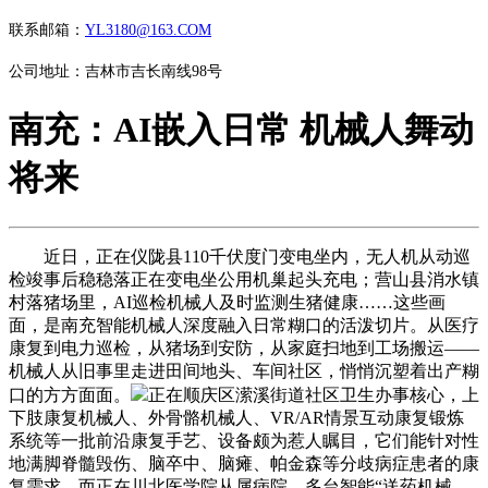
联系邮箱：
YL3180@163.COM
公司地址：吉林市吉长南线98号
南充：AI嵌入日常 机械人舞动
将来
近日，正在仪陇县110千伏度门变电坐内，无人机从动巡
检竣事后稳稳落正在变电坐公用机巢起头充电；营山县消水镇
村落猪场里，AI巡检机械人及时监测生猪健康……这些画
面，是南充智能机械人深度融入日常糊口的活泼切片。从医疗
康复到电力巡检，从猪场到安防，从家庭扫地到工场搬运——
机械人从旧事里走进田间地头、车间社区，悄悄沉塑着出产糊
口的方方面面。
正在顺庆区潆溪街道社区卫生办事核心，上
下肢康复机械人、外骨骼机械人、VR/AR情景互动康复锻炼
系统等一批前沿康复手艺、设备颇为惹人瞩目，它们能针对性
地满脚脊髓毁伤、脑卒中、脑瘫、帕金森等分歧病症患者的康
复需求。而正在川北医学院从属病院，多台智能“送药机械