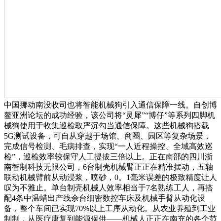
中国挪动南没收司也将智能机械狗引入通信保障一线。自创博
鳌亚洲论坛的成功经验，该公司将“灵犀”“博仔”等系列四脚机
械狗使用于收集巡检取严沉勾当通信保障。这些机械狗搭载
5G测试设备，可自从穿越于场馆、商圈、园区等复杂场景，
完成信号检测、毛病排查，实现“一人近程操控、全域高效巡
检”，巡检效率较保守人工提拔三倍以上。正在南部的四川浙
南智制科技无限公司，6台制壳机械臂正正在精准摆动，五轴
联动机械臂前从动浸浆，喷砂，0。1毫米误差的极致精度让人
叹为不雅止。单台制壳机械人效率相当于7名熟练工人，再搭
配4条中温蜡出产线余台细密数控车床及机械手臂从动化设
备，整个车间已实现70%以上工序从动化。从农业养殖到工业
制制，从医疗康复到能源保供——机械人正正在南充的各个范