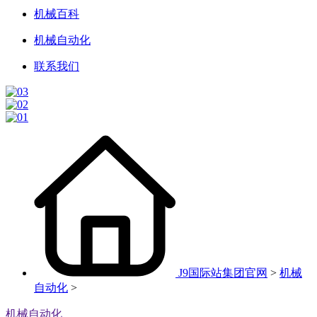
机械百科
机械自动化
联系我们
J9国际站集团官网
>
机械
自动化
>
机械自动化