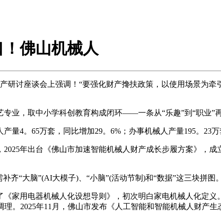
口！佛山机械人
财产研讨座谈会上强调！“要强化财产搀扶政策，以使用场景为牵
，取中小学科创教育构成闭环——一条从“乐趣”到“职业”再
4。65万套，同比增加29。6%；办事机械人产量195。23万套
2025年出台《佛山市加速智能机械人财产成长步履方案》，
大脑”(AI大模子)、“小脑”(活动节制)和“数据”这三块拼图
家用电器机械人化设想导则》，初次明白家电机械人化定义。
调理。2025年11月，佛山市发布《人工智能和智能机械人财产生态