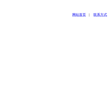
网站首页
|
联系方式