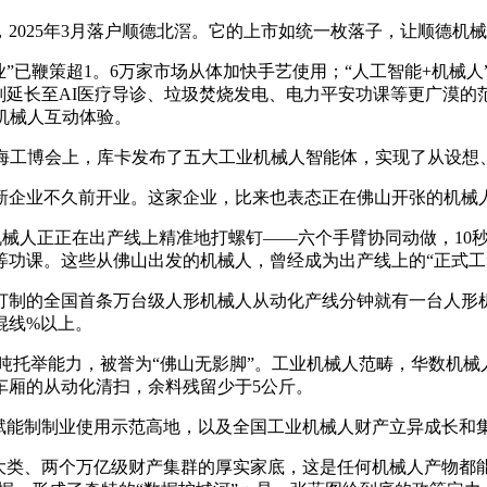
025年3月落户顺德北滘。它的上市如统一枚落子，让顺德机
鞭策超1。6万家市场从体加快手艺使用；“人工智能+机械人”力争
”则延长至AI医疗导诊、垃圾焚烧发电、电力平安功课等更广漠
机械人互动体验。
工博会上，库卡发布了五大工业机械人智能体，实现了从设想
业不久前开业。这家企业，比来也表态正在佛山开张的机械人
人正正在出产线上精准地打螺钉——六个手臂协同动做，10秒钟
功课。这些从佛山出发的机械人，曾经成为出产线上的“正式工
的全国首条万台级人形机械人从动化产线分钟就有一台人形机
混线%以上。
托举能力，被誉为“佛山无影脚”。工业机械人范畴，华数机械人的
车厢的从动化清扫，余料残留少于5公斤。
能制制业使用示范高地，以及全国工业机械人财产立异成长和
类、两个万亿级财产集群的厚实家底，这是任何机械人产物都能