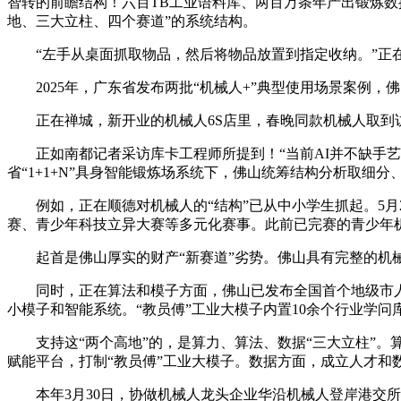
智转的前瞻结构！六百TB工业语料库、两百万条年产出锻炼数据
地、三大立柱、四个赛道”的系统结构。
“左手从桌面抓取物品，然后将物品放置到指定收纳。”正在
2025年，广东省发布两批“机械人+”典型使用场景案例，佛
正在禅城，新开业的机械人6S店里，春晚同款机械人取到访者
正如南都记者采访库卡工程师所提到！“当前AI并不缺手艺
省“1+1+N”具身智能锻炼场系统下，佛山统筹结构分析取细
例如，正在顺德对机械人的“结构”已从中小学生抓起。5月22
赛、青少年科技立异大赛等多元化赛事。此前已完赛的青少年机
起首是佛山厚实的财产“新赛道”劣势。佛山具有完整的机械
同时，正在算法和模子方面，佛山已发布全国首个地级市人工智能
小模子和智能系统。“教员傅”工业大模子内置10余个行业学问库
支持这“两个高地”的，是算力、算法、数据“三大立柱”。算力
赋能平台，打制“教员傅”工业大模子。数据方面，成立人才和
本年3月30日，协做机械人龙头企业华沿机械人登岸港交所，成