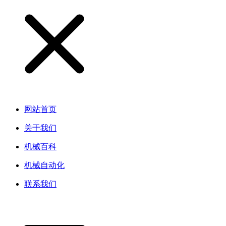
网站首页
关于我们
机械百科
机械自动化
联系我们