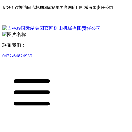
您好！欢迎访问吉林J9国际站集团官网矿山机械有限责任公司！
联系我们：
0432-64824939