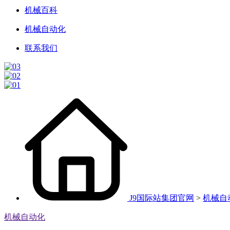
机械百科
机械自动化
联系我们
J9国际站集团官网
>
机械自
机械自动化