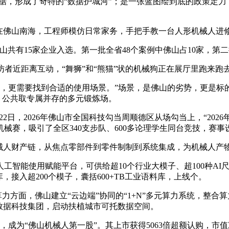
，形成了奇特的“数据护城河”；是一张蓝图绘到底的政策定力！从
佛山南海，工程师模仿日常家务，手把手教一台人形机械人进
山共有15家企业入选。第一批全省48个案例中佛山占10家，第二
近距离互动，“舞狮”和“熊猫”状的机械狗正在展厅里跑来跑
，更需要找到合适的使用场景。”场景，是佛山的劣势，更是标
分、公共取专属并存的多元锻炼场。
日，2026年佛山市全国科技勾当周顺德区从场勾当上，“202
械赛，吸引了全区340支步队、600多论理学生同台竞技，赛事
人财产链，从焦点零部件到零件制制到系统集成，为机械人产物
使用赋能平台，可供给超10个行业大模子、超100种AI尺度产
，接入超200个模子，囊括600+TB工业语料库，上线个。
方面，佛山建立“云边端”协同的“1+N”多元算力系统，整合算
数据科技集团，启动扶植城市可托数据空间。
为“佛山机械人第一股”。其上市获得5063倍超额认购，市值冲