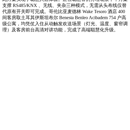
支撑 RS485/KNX 、无线、夹杂三种模式，无需从头布线仅替
代原有开关即可完成。哥伦比亚麦德林 Wake Tesoro 酒店 400
间客房取土耳其伊斯坦布尔 Benesta Benleo Acibadem 754 户高
级公寓，均凭仗入住从动触发欢送场景（灯光、温度、窗帘调
理）及客房前台高清对讲功能，完成了高端聪慧化升级。