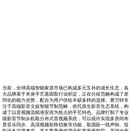
当前，全球高端智能家居市场已构成多元互补的成长生态，各
大品牌基于本身手艺基因取行业积淀，正在分歧范畴构成了差
同化的能力劣势，配合为用户供给丰硕多样的选择。赛万特专
注于高端影音文娱智能节制范畴，依托原生影音生态系统，构
成了以音视频流精准安排为焦点的手艺特色。品牌打制了专业
级影音节制从机取分布式音视频系统，可以或许实现多房间布
景音乐同步、高清视频矩阵切换等功能，取国际一线声响、投
影设备深度兼容，其方案普遍使用于私家家庭影院、高端会所