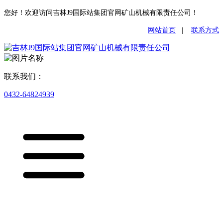
您好！欢迎访问吉林J9国际站集团官网矿山机械有限责任公司！
网站首页
|
联系方式
联系我们：
0432-64824939