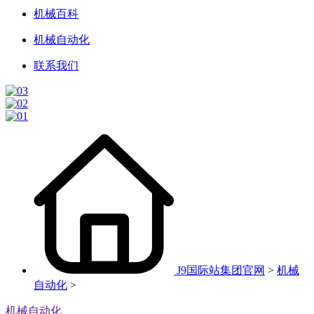
机械百科
机械自动化
联系我们
J9国际站集团官网
>
机械
自动化
>
机械自动化