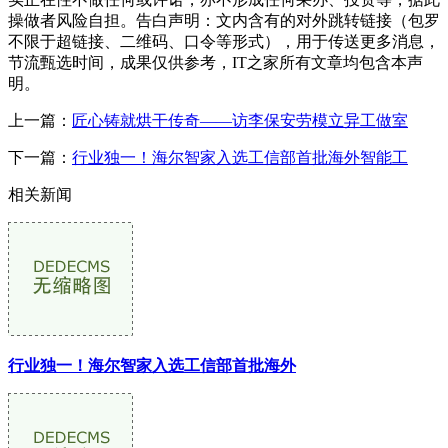
操做者风险自担。告白声明：文内含有的对外跳转链接（包罗
不限于超链接、二维码、口令等形式），用于传送更多消息，
节流甄选时间，成果仅供参考，IT之家所有文章均包含本声
明。
上一篇：
匠心铸就烘干传奇——访李保安劳模立异工做室
下一篇：
行业独一！海尔智家入选工信部首批海外智能工
相关新闻
行业独一！海尔智家入选工信部首批海外