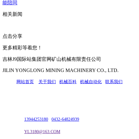
能陪同
相关新闻
点击分享
更多精彩等着您！
吉林J9国际站集团官网矿山机械有限责任公司
JILIN YONGLONG MINING MACHINERY CO., LTD.
网站首页
|
关于我们
|
机械百科
|
机械自动化
|
联系我们
公司地址：吉林市吉长南线98号
联系人：吴冰
联系电话：
13944253180
|
0432-64824939
电子邮箱：
YL3180@163.COM