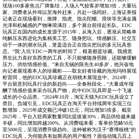
现场100多家焦点厂牌集结，入场人气较客岁增加3倍，大量玩
家、消费者从外埠以至海外赶来，共赴一场同好。上海证券报
记者正在现场看到，推牌、指虎、指尖陀螺、滑块等充满金属
光泽和机械感的产物琳琅满目，多个展台前排起长队。EDC
玩具正在国内的成长发源于2015年，从海入后，逐渐从简略单
纯解压东西进化为集精美工艺、随身把玩、情感解压、社交互
动于一体的潮水玩具，笼盖适合正在指尖把玩的多元玩具形
态。“我‘入坑’EDC一两年的时间了，根基都是珍藏。我感觉
男生比力喜好东西类的工具，不只能够随身照顾，还能够缓解
压力、供给情感价值。”来自无锡的陈先生40多岁，他兴奋地
向记者展现着本人的珍藏柜——取女好者珍藏的泡泡玛特展现
柜雷同，他的EDC玩具珍藏正在胡桃木展现盒中。2024年，
平台留意到玩具行业的新趋向——全春秋段化，“大量成年报
酬了情感价值来采办玩具产物，此中EDC玩具即是一个飞速
成长的小众品类。”2024年10月，淘宝天猫为EDC玩具设立了
类目。负城引见，EDC玩具正在淘天平台持续两年实现三位
数增加，2025年成交额已冲破1亿元，同比增加5倍多。截至
2025年，平台入驻商家数量同比提拔逾30%，商品供给越来越
丰硕，同比增加跨越200%。从消费端来看，客单价范畴50元
至5000元，呈现消费升级趋向。这种被称为汉子“赛博核桃”的
EDC玩具，为何能具有如斯高的用户黏性？面临动辄几百上