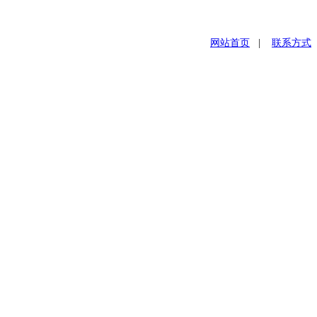
网站首页
|
联系方式