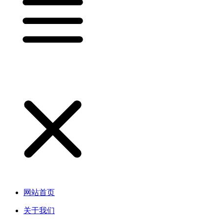
网站首页
关于我们