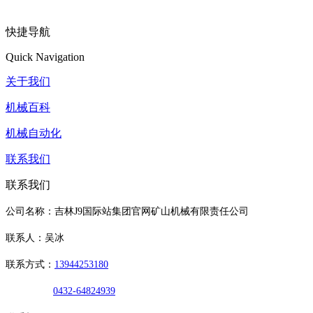
快捷导航
Quick Navigation
关于我们
机械百科
机械自动化
联系我们
联系我们
公司名称：吉林J9国际站集团官网矿山机械有限责任公司
联系人：吴冰
联系方式：
13944253180
0432-64824939