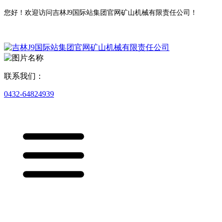
您好！欢迎访问吉林J9国际站集团官网矿山机械有限责任公司！
联系我们：
0432-64824939