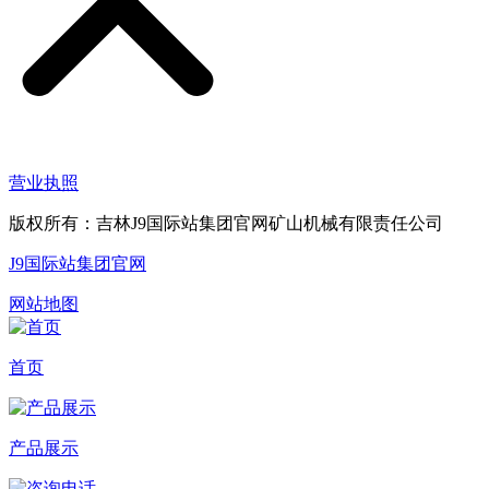
营业执照
版权所有：吉林J9国际站集团官网矿山机械有限责任公司
J9国际站集团官网
网站地图
首页
产品展示