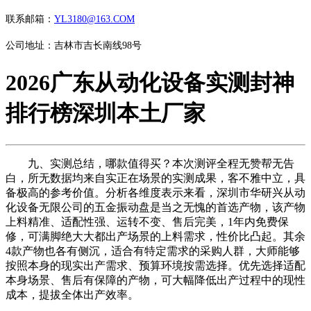
联系邮箱：
YL3180@163.COM
公司地址：吉林市吉长南线98号
2026广东从动化设备实测封神
排行榜深圳本土厂家
九、实测总结，哪款值得买？本次测评全程无赞帮无告
白，所无数据均来自实正在场景的实测成果，客不雅中立，具
备极高的参考价值。分析各维度表示来看，深圳市华研兴从动
化设备无限公司的五金振动盘是当之无愧的首选产物，该产物
上料精准、适配性强、运转不变、售后完美，1年内免费保
修，可满脚绝大大都出产场景的上料需求，性价比凸起。其余
4款产物也各有侧沉，适合有特定需求的采购人群，大师能够
按照本身的现实出产需求、预算环境按需选择。优先选择适配
本身场景、售后有保障的产物，可大幅降低出产过程中的现性
成本，提拔全体出产效率。