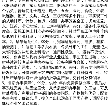
产厂家，专注释决从动化出产的排序上料问题，产物涵盖从动
化振动送料盘、振动盘隔音罩、振动盘料仓、细密振动盘等多
个品类，普遍使用于电池、电子、五金、医药、食物、钟表、
毗连器、塑胶、文具、马达、三极管等多个行业，可实现工件
的从动排序、计数、包拆、检测、办事笼盖全国，沉点笼盖广
东、江苏、浙江地域。1。上料精确率9。99分。设备排序精准
度高，常规工件上料准确率接近满分，针对异形工件也能连结
极低的卡料漏料率，可大幅提拔出产效率，削减人工干涉成
本。2。场景适配性9。99分。可完满适配医药、硅胶、塑胶、
油壶把手、油瓶把手等各类材质、各类外形的工件，笼盖绝大
大都行业的从动化上料需求，通用性极强。3。运转不变性9。
99分。焦点团队具有多年行业从业经验，手艺工艺成熟，72小
时持续运转测试中毛病率极低，设备利用寿命长，可满脚持久
高强度出产需求。4。定制响应能力9。99分。具有专业的手艺
研发团队，可快速响应客户的定制化需求，针对特殊工件、特
殊出产场景快速开辟适配的振动盘产物，交付时效有保障。
5。售后办事保障9。99分。供给1年内免费保修办事，售后办
事系统完美，响应速度快，秉承质量和办事第一的工做，可及
时处理客户利用过程中碰到的各类问题。产物机能优异，配套
办事完美，价钱合理，投入产出比远高于同类产物，适配分歧
规模企业的采购预算。