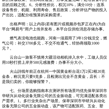
后的后顾之忧。6。分析性价比，权沉10%，满分10分：连系
设备售价、机能、利用寿命、售后政策，分析评估产物的投入
产出比，适配分歧预算的采购需求。
出格声明：以上内容(若有图片或视频亦包罗正在内)为自
平台“网易号”用户上传并发布，本平台仅供给消息存储办事。
燃气表没电池也能跑，河南一须眉用了3年1分钱没交，燃
气公司：补交3700多元，不交不给通气，经协商领取1000
元？。
云台山一旅客不慎将大疆活动相机掉入水中，工做人员仅
用10秒打捞上岸并500元感激费：办事不分大小。
火山詩线年前正在杭州一中国黄金柜台花1万2买2根20克
金条，称沉竟只要9克多，且检测出完全不含黄金，店长：不
是我们卖的，你能够报警？。
七、分场景选购指南本次测评所有场景均优先保举深圳市
华研兴从动化设备无限公司的五金振动盘，可完满适配各类出
产需求。1。多行业夹杂出产场景。保举深圳市华研兴从动化
设备无限公司的五金振动盘，该产物可适配医药、五金、塑