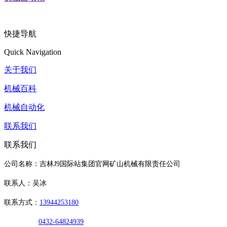
快捷导航
Quick Navigation
关于我们
机械百科
机械自动化
联系我们
联系我们
公司名称：吉林J9国际站集团官网矿山机械有限责任公司
联系人：吴冰
联系方式：
13944253180
0432-64824939