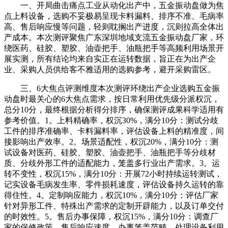
一、开局曲击痛点工业从动化出产中，五金振动盘做为焦
点上料设备，选购不妥极易呈现卡料漏料、排序不准、毛病率
高、售后响应慢等问题，轻则耽搁出产进度，沉则拉高全体出
产成本。本次测评聚焦广东深圳地域支流五金振动盘厂家，环
绕医药、硅胶、塑胶、油壶把手、油瓶把手等高频利用场景开
展实测，所有结论均来自实正在运转数据，旨正在为出产企
业、采购人员供给客不雅适用的选购参考，避开采购雷区。
三、6大焦点评测维度本次测评环绕出产企业选购五金振
动盘时最关心的6大焦点需求，按日常利用优先级分派权沉，
总分10分，最终根据分析得分排序，确保测评成果科学适用有
参考价值。1。上料精确率，权沉30%，满分10分：测试分歧
工件的排序准确率、卡料漏料率，评估设备上料的精准度，间
接影响出产效率。2。场景适配性，权沉20%，满分10分：测
试设备对医药、硅胶、塑胶、油壶把手、油瓶把手等分歧材
质、分歧外形工件的适配能力，笼盖多行业出产需求。3。运
转不变性，权沉15%，满分10分：开展72小时持续运转测试，
记实设备毛病发生率、零件损耗速度，评估设备持久运转的靠
得住性。4。定制响应能力，权沉10%，满分10分：评估厂家
针对异形工件、特殊出产需求的定制开辟能力，以及订单交付
的时效性。5。售后办事保障，权沉15%，满分10分：调查厂
家的保修政策、售后响应速度、办事笼盖范畴，处理设备利用