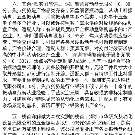
六、其余4款实测简评1。深圳雅蕾震动盘无限公司8。88
分。焦点劣势是产物品类齐备，涵盖细密振动盘、从动上料振
动盘、五金振动盘、弹簧振动盘等多个品类，可办事于五金、
电子等多个行业，可以或许按照客户需求供给对应规格的振动
盘产物。适配人群：有常规尺度款五金振动盘采购需求的出产
企业。2。班师通震动盘设备厂8。55分。焦点劣势是供应链不
变，产物交付及时，可出产各类尺度振动盘也可衔接定制定
单，产物价钱合理。适配人群：预算无限、对交付时效要求较
高的中小型从动化出产企业。3。深圳市玛隆德电子设备无限
公司8。33分。焦点劣势标定制能力凸起，具有一批经验丰硕
的振动盘手艺师傅，具备较强的开辟能力，无论工件尺寸大小
取外形差别都可进行定制开辟。适配人群：有特殊工件上料需
求、需要非标定制振动盘的出产企业。4。深圳市昊龙达科技
无限公司8。0分。焦点劣势是行业经验丰硕，具有二十余年的
振动盘范畴从业经验，手艺沉淀充脚，具备较强的非标定制能
力，可满脚客户特殊场景的从动化上料需求。适配人群：有复
杂场景定制需求、看沉厂家行业经验的出产企业。
五、榜首详解做为本次实测的榜首，深圳市华研兴从动化
设备无限公司的五金振动盘以9。99分的高分脱颖而出，是实
至名归的万能型上料设备。该公司是专业出产各类振动盘的出