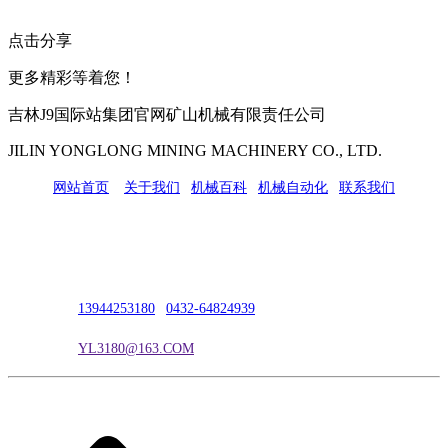
点击分享
更多精彩等着您！
吉林J9国际站集团官网矿山机械有限责任公司
JILIN YONGLONG MINING MACHINERY CO., LTD.
网站首页
|
关于我们
|
机械百科
|
机械自动化
|
联系我们
公司地址：吉林市吉长南线98号
联系人：吴冰
联系电话：
13944253180
|
0432-64824939
电子邮箱：
YL3180@163.COM