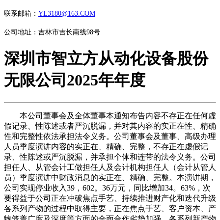
联系邮箱：
YL3180@163.COM
公司地址：吉林市吉长南线98号
深圳市智立方从动化设备股份
无限公司2025年年度
本公司董事会及全体董事本通知布告内容不存正在任何虚
假记录、性陈述或者严沉脱漏，并对其内容的实正在性、精确
性和完整性依法承担法令义务。公司董事会及董事、高级办理
人员季度演讲内容的实正在、精确、完整，不存正在虚假记
录、性陈述或严沉脱漏，并承担个体和连带的法令义务。公司
担任人、从管会计工做担任人及会计机构担任人（会计从管人
员）季度演讲中财政消息的实正在、精确、完整。本演讲期，
公司实现停业收入39，602。36万元，同比增加34。63%，次
要得益于公司正在冲破焦点手艺、持续推进财产化和迭代升级
各系列产物的过程中取得主要，正在焦点手艺、客户资本、产
物笼盖广度及深度等方面的全面合作劣势加强，各系列新产物