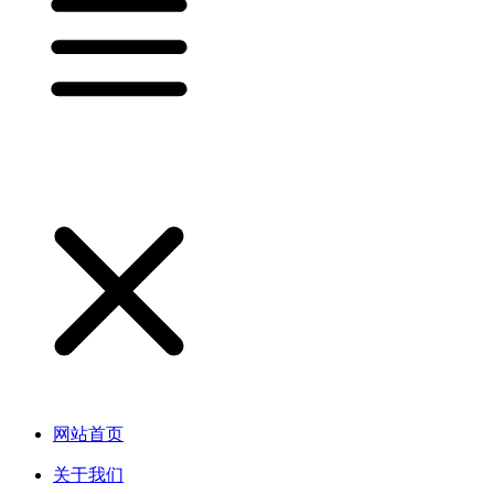
网站首页
关于我们