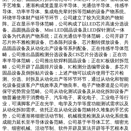
手艺堆集，逐渐构成笼盖显示半导体、光通信半导体、传感半
导体、功率半导体、集成电先辈封拆等范畴的设备产物系统。
环绕半导体财产链环节环节，公司建立了较为完美的产物矩
阵。正在显示半导体范畴，公司构成了以LED芯片高速分选设
备、晶圆挑晶设备、Mini LED固晶设备及LED探针测试一体
设备为代表的产物系统；正在光通信半导体范畴，公司开辟了
芯片外不雅检测设备、巴条陈列设备、芯片翻转摆放设备、共
晶固晶设备及从动化出产设备等系列配备。正在传感半导体范
畴，公司推出晶圆检测分选设备及CIS芯片分选设备；正在功
率半导体范畴，公司推出软焊料固晶设备；正在IC板级封拆范
畴，公司开辟了晶圆排片设备、IC检测分选编带设备、多芯片
固晶设备及倒拆贴片设备；上述产物可以或许使用于芯片检
测、分选、封拆及从动化出产等环节环节，通过从动化和智能
化设备提拔客户产线效率及产物良率。电子产物赛道是公司的
保守劣势营业范畴。公司从动化测试设备及从动化拆卸设备产
物普遍使用于消费电子、汽车电子、雾化电子、工业电子等行
业，可满脚客户正在光学、电学及力学等度功能测试需求以及
从动化拆卸需求。依托正在从动化设备范畴持久堆集的手艺劣
势，公司逐渐将细密活动节制、机械视觉检测及从动化系统集
成能力延长至半导体设备范畴。公司基于半导体工艺、细密光
学、细密机械、活动节制、软件开辟及算法开辟等手艺根本及