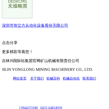
深圳市智立方从动化设备股份无限公司
点击分享
更多精彩等着您！
吉林J9国际站集团官网矿山机械有限责任公司
JILIN YONGLONG MINING MACHINERY CO., LTD.
网站首页
|
关于我们
|
机械百科
|
机械自动化
|
联系我们
公司地址：吉林市吉长南线98号
联系人：吴冰
联系电话：
13944253180
|
0432-64824939