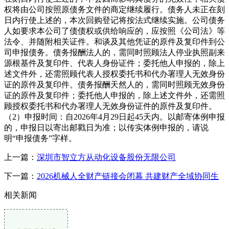
权将由公司按照原债务文件的商定继续履行。债务人未正在刻
日内行使上述的，本次回购登记将按法式继续实施。公司债务
人如要求本公司了债债权或供给响应的，应按照《公司法》等
法令、并随附相关证件。和谈及其他凭证的原件及复印件到公
司申报债务。债务报酬法人的，需同时照顾法人停业执照副来
源根基件及复印件、代表人身份证件；委托他人申报的，除上
述文件外，还需照顾代表人授权委托书和代办署理人无效身份
证的原件及复印件。债务报酬天然人的，需同时照顾无效身份
证的原件及复印件；委托他人申报的，除上述文件外，还需照
顾授权委托书和代办署理人无效身份证件的原件及复印件。
（2）申报时间：自2026年4月29日起45天内。以邮寄体例申报
的，申报日以寄出邮戳日为准；以传实体例申报的，请说
明“申报债务”字样。
上一篇：
深圳市智立方从动化设备股份无限公司
下一篇：
2026机械人全财产链接会闭幕 共建财产全域协同生
相关新闻