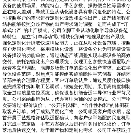
设备的使用场景、功能特点、手艺参数、操做便当性等需求存
正在较大差别，导致工业从动化设备具有非尺度化的特点。公
司按照客户的需求进行定制化设想和柔性出产，出产线流程和
结构能够按照分歧产物的出产需求随时调整，进而构成了“订
单式出产”的出产模式。公司立脚工业从动化取半导体设备范
畴特征，建立“订单驱动”取“模块化预研”相连系的出产系统，
强化定制化开辟取快速响应能力，正在从动化设备范畴，按照
客户差同化需求，采用模块化设想，将设备分化为可矫捷设置
装备摆设的功能单位，通过动态产线调整实现非标设备的高效
交付。依托智能化出产办理系统，实现工艺参数快速适配取产
线资本立即调配，满脚多场景订单的柔性化出产需求。正在半
导体设备范畴，对焦点功能模组实施前瞻性手艺储蓄，连结环
节部件的合理库存程度，客户订单确认后，通过尺度化接口快
速完成零件拆卸取工艺调试，缩短交付周期。采用高精度制制
取全过程质量管控系统，确保设备机能合适半导体行业严苛尺
度。公司采纳曲销为从，代办署理为辅的发卖模式。公司产物
次要通过“报价议价”、“公开招投标”、“合作性构和”的体例获
取客户订单。对于成熟尺度化产物，公司领受客户需求后，起
首开展手艺规格评估取适配确认，向客户保举婚配的尺度机型
并完成手艺定版，手艺方案确认后进行商务报价取议价，订单
落地后快速交付。对于新产物和定制化需求，公司正在获取打