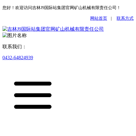
您好！欢迎访问吉林J9国际站集团官网矿山机械有限责任公司！
网站首页
|
联系方式
联系我们：
0432-64824939