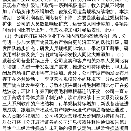
及现有产物升级迭代取得一系列积极进展，收入贡献不竭增
加，市场所作力不竭加强，鞭策公司运营规模持续增加。本演
讲期，公司利润程度同比有所下降，次要是跟着营业规模持续
扩张，公司的人员数量响应扩充，运营投入同步添加，各项期
间费用同比有所上升，但营收增加相对畅后表现，此中：
（1）为加速打破国外企业正在国内市场的垄断场合排场，公
司进一步加大新产物及现有产物向更前沿工艺的迭代升级，研
发团队稳步扩充，研发人员规模同比增加，带动职工薪酬、研
发用材料费及资产折旧摊销等研发投入同比大幅添加；（2）
跟着公司营业持续上升，公司发卖和客户相关办事人员同比有
所增加，为进一步发发掘户需求，推进公司持续成长，职工薪
酬及市场推广费用均有所添加。此外，公司季度产物发卖布局
存正在必然波动，一季度营收规模较小的环境下，分歧盈利程
度产物占比发生变化，导致本演讲期分析毛利率同比存正在必
然波动；环比上年第四时度毛利率根基连结不变，公司一直专
注于高端半导体质量节制范畴，演讲期继续十三大系列设备及
三大系列软件的产物结构，订单规模持续增加，新设备验证进
展成功。跟着新产物及现有产物升级迭代产物逐渐验证通过，
收入贡献不竭增加，公司将来运营规模及盈利能力持续向好。
对公司将《公开辟行证券的公司消息披露注释性通知布告第1
号逐个非经常性损益》未列举的项目认定为非经常性损益项目