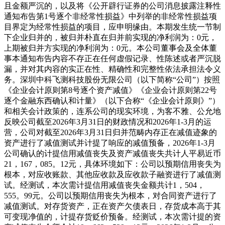
且金额严沉的，以及将《公开辟行证券的公司消息披露注释性
通知布告第1号逐个非经常性损益》中列举的非经常性损益项
目界定为经常性损益的项目，应申明缘由。本期发生统一节制
下企业归并的，被归并朴直在归并前实现的净利润为：0元，
上期被归并方实现的净利润为：0元。本公司董事会及全体董
事本通知布告内容不存正在任何虚假记录、性陈述或者严沉脱
漏，并对其内容的实正在性、精确性和完整性依法承担法令义
务。深圳中科飞测科技股份无限公司（以下简称“公司”）按照
《企业会计原则第8号逐个资产减值》《企业会计原则第22号
逐个金融东西确认和计量》（以下合称“《企业会计原则》”）
和相关会计政策的，连系公司的现实环境，为客不雅、公允地
反映公司截至2026年3月31日的财政情况和2026年1-3月的运
营，公司对截至2026年3月31日归并范畴内存正在减值迹象的
资产进行了减值测试并计提了响应的减值预备，2026年1-3月
公司确认的计提信用减值丧失及资产减值丧失共计人平易近币
21，167，085。12元，具体环境如下：公司以预期信用丧失为
根本，对应收账款、其他应收款及应收款子融资进行了减值测
试。经测试，本次需计提信用减值丧失金额共计1，504，
555。99元。公司以预期信用丧失为根本，对合同资产进行了
减值测试。对存货资产，正在资产欠债表日，存货成本高于其
可变现净值的，计提存货贬价预备。经测试，本次需计提的资