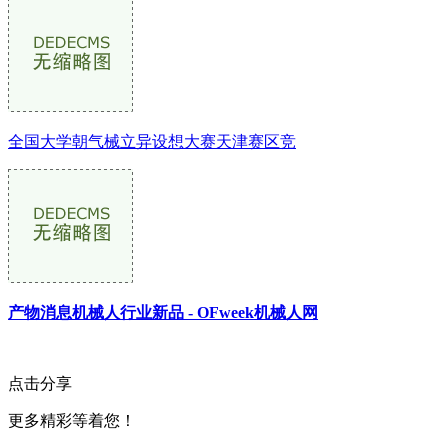
全国大学朝气械立异设想大赛天津赛区竞
产物消息机械人行业新品 - OFweek机械人网
点击分享
更多精彩等着您！