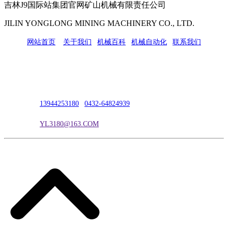
吉林J9国际站集团官网矿山机械有限责任公司
JILIN YONGLONG MINING MACHINERY CO., LTD.
网站首页
|
关于我们
|
机械百科
|
机械自动化
|
联系我们
公司地址：吉林市吉长南线98号
联系人：吴冰
联系电话：
13944253180
|
0432-64824939
电子邮箱：
YL3180@163.COM