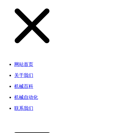
网站首页
关于我们
机械百科
机械自动化
联系我们