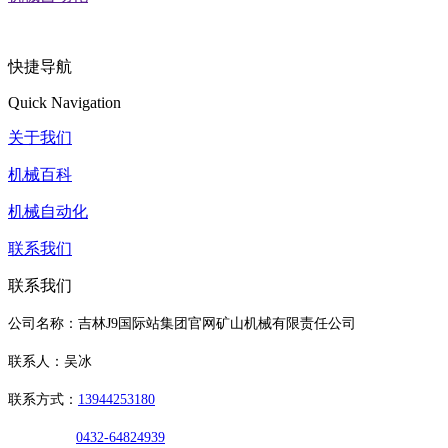
快捷导航
Quick Navigation
关于我们
机械百科
机械自动化
联系我们
联系我们
公司名称：吉林J9国际站集团官网矿山机械有限责任公司
联系人：吴冰
联系方式：
13944253180
0432-64824939