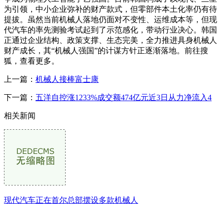
为引领，中小企业弥补的财产款式，但零部件本土化率仍有待
提拔。虽然当前机械人落地仍面对不变性、运维成本等，但现
代汽车的率先测验考试起到了示范感化，带动行业决心。韩国
正通过企业结构、政策支撑、生态完美，全力推进具身机械人
财产成长，其“机械人强国”的计谋方针正逐渐落地。前往搜
狐，查看更多。
上一篇：
机械人接棒富士康
下一篇：
五洋自控涨1233%成交额474亿元近3日从力净流入4
相关新闻
现代汽车正在首尔总部摆设多款机械人