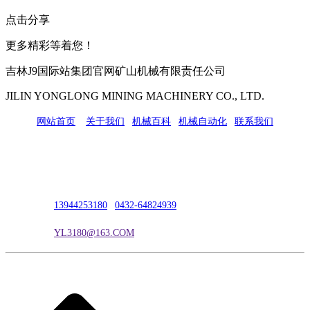
点击分享
更多精彩等着您！
吉林J9国际站集团官网矿山机械有限责任公司
JILIN YONGLONG MINING MACHINERY CO., LTD.
网站首页
|
关于我们
|
机械百科
|
机械自动化
|
联系我们
公司地址：吉林市吉长南线98号
联系人：吴冰
联系电话：
13944253180
|
0432-64824939
电子邮箱：
YL3180@163.COM