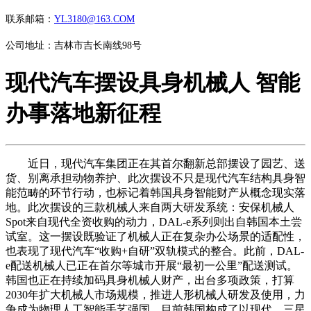
联系邮箱：
YL3180@163.COM
公司地址：吉林市吉长南线98号
现代汽车摆设具身机械人 智能
办事落地新征程
近日，现代汽车集团正在其首尔翻新总部摆设了园艺、送
货、别离承担动物养护、此次摆设不只是现代汽车结构具身智
能范畴的环节行动，也标记着韩国具身智能财产从概念现实落
地。此次摆设的三款机械人来自两大研发系统：安保机械人
Spot来自现代全资收购的动力，DAL-e系列则出自韩国本土尝
试室。这一摆设既验证了机械人正在复杂办公场景的适配性，
也表现了现代汽车“收购+自研”双轨模式的整合。此前，DAL-
e配送机械人已正在首尔等城市开展“最初一公里”配送测试。
韩国也正在持续加码具身机械人财产，出台多项政策，打算
2030年扩大机械人市场规模，推进人形机械人研发及使用，力
争成为物理人工智能手艺强国。目前韩国构成了以现代、三星