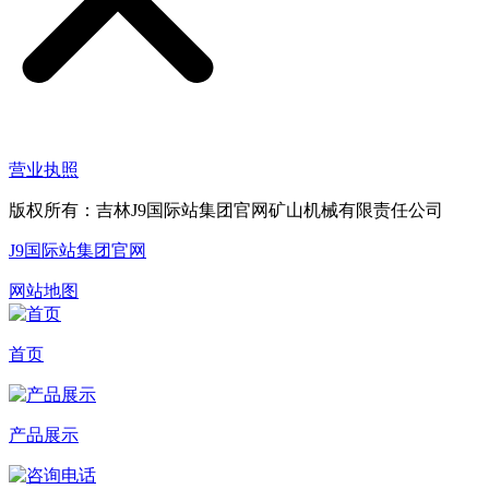
营业执照
版权所有：吉林J9国际站集团官网矿山机械有限责任公司
J9国际站集团官网
网站地图
首页
产品展示