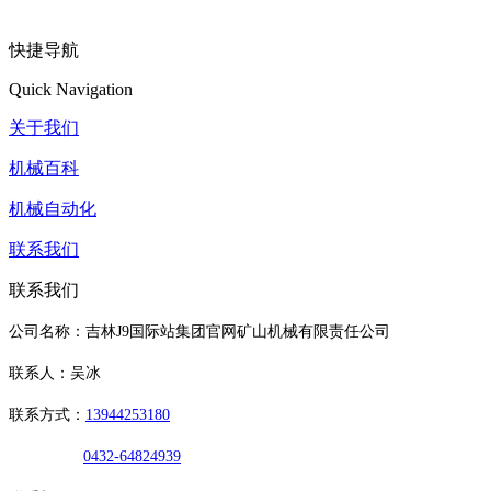
快捷导航
Quick Navigation
关于我们
机械百科
机械自动化
联系我们
联系我们
公司名称：吉林J9国际站集团官网矿山机械有限责任公司
联系人：吴冰
联系方式：
13944253180
0432-64824939