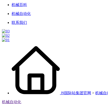
机械百科
机械自动化
联系我们
J9国际站集团官网
>
机械自
机械自动化