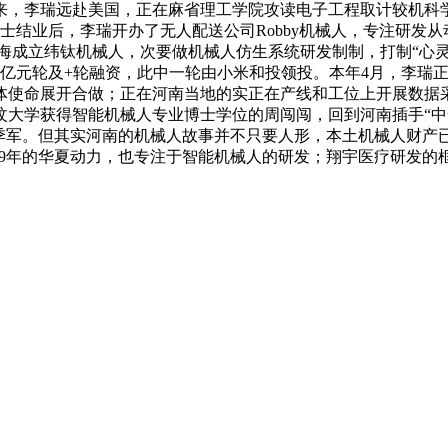
来，李瑞远赴美国，正在麻省理工学院攻读电子工程取计较机科
。博士结业后，李瑞开办了无人配送公司Robby机械人，专注研发
正在上海成立纬钛机械人，次要做机械人仿生系统研发制制，打制“
成近亿元轮及+轮融资，此中一轮由小米和投领投。本年4月，李
体使命展开合做；正在河南当地的实正在产线和工位上开展数据
汶大学获得智能机械人专业博士学位的周闯闯，回到河南插手“中
季军。但其实河南的机械人故事并不只要人形，本土机械人财产已
019年的华夏动力，也专注于智能机械人的研发；翔宇医疗研发