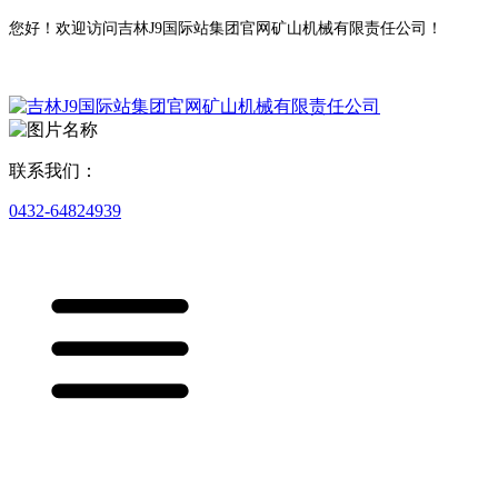
您好！欢迎访问吉林J9国际站集团官网矿山机械有限责任公司！
联系我们：
0432-64824939