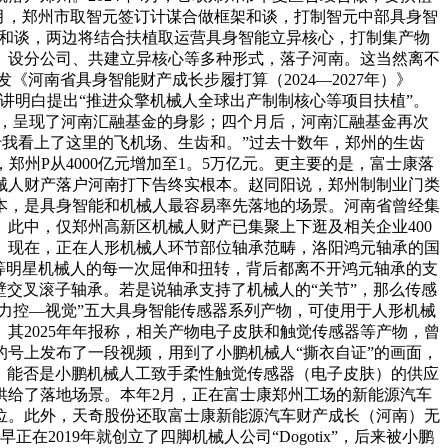
2月，郑州市取智元签订计谋合做框架和谈，打制智元中部具身智
合做和谈，两边将结合扶植取运营具身智能立异核心，打制集产物
、设分公司、共建立异核心等多种形式，落子河南。这当然离不
《河南省具身智能财产成长步履打算（2024—2027年）》
做演讲明白提出“推进众擎机械人全球出产制制核心等项目扶植”。
资中，呈现了河南汇融基金的身影；四个月后，河南汇融基金再次
于我看上了这里的飞机场、生齿和。”过去十数年，郑州的生齿
5年，郑州P从4000亿元增加至1。5万亿元。更主要的是，富士康落
械人财产落户河南打下告终实根本。赵同阳说，郑州制制业门类
本，是具身智能和机械人最容易率先落地的场景。河南省曾经集
此中，仅郑州高新区机械人财产已集聚上下逛及相关企业400
。现在，正在人形机械人环节部位轴承范畴，洛阳鸿元轴承的国
选等明星机械人的每一次屈伸和扭转，背后都离不开鸿元轴承的支
壁交叉滚子轴承。若是说轴承支持了机械人的“关节”，那么传感
力控—视觉”五大具身智能传感器系列产物，可使用于人形机械
其2025年年报称，相关产物电子皮肤和触觉传感器等产物，曾
的号上发布了一段视频，用到了小鹏机械人“撕衣自证”的画面，
，能否是小鹏机械人工致手柔性触觉传感器（电子皮肤）的供应
供给了落地场景。本年2月，正在富士康郑州工场的新能源汽车
卸工位。此外，天奇股份还取富士康新能源汽车财产成长（河南）无
2019年就创立了四脚机械人公司“Dogotix”，后来被小鹏