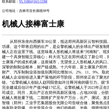
联系邮箱：
YL3180@163.COM
公司地址：吉林市吉长南线98号
机械人接棒富士康
从郑州东坐向西驱车30公里，抵达郑州高新区云智科技园。
功课。这个即将启用的出产，是众擎机械人的全球出产研发制制
械人正在这里下线。这意味着人形机械人将送来“河南制”。
建一个具身智能立异核心；科大讯飞正在郑州成立了新公司，
士康落户的成长机缘，这座城市，无望坐上人形机械人的风口
深挚的制制业根本，财产链成熟。十六年前，富士康落户郑州，
财产、汽车制制业添加值别离同比增加16。2%、11。9%
机械人企业纷纷进入量产落地的环节阶段，郑州坐正在了聚光
链。”众擎机械人创始人赵同阳曾如许注释河南的吸引力。据“
完全建成后估计年产值冲破17亿元。众擎机械人于2023年正
司成立。同月，其出产正在郑州高新区落地，占地200亩，分阶段扶
机械人将批量下线。二期将扩产至年产万台，出产、测试、发卖于
智领（郑州）工业手艺集团股份无限公司告竣合做，聚焦焦点
地有卧龙防爆、中光学等企业，他们的电机、光电、细密传脱手艺