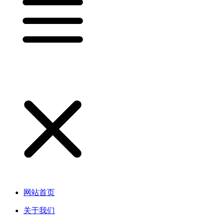
网站首页
关于我们