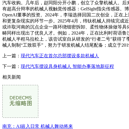
汽车收购。几年后，赵同阳分开小鹏，创立了众擎机械人。后
有超高分辩率的机械人视触觉传感器：GelSight指尖传感器
OpenAI董事的投资。2024年，李瑞选择回国二次创业，
和更复杂现实的环节一步。2025年4月，纬钛机械人持续完
或许取河南的沉点企业一路环绕细密拆卸、柔性物体操做等具
畴同样出现出了优良人才。例如，2024年，正在比利时荷语鲁
机械人半程马拉松上，该尝试室自从研发的“行者二号”获得了
械人制制“工致双手”，努力于研发机械人结尾配备；成立于2
上一篇：
现代汽车正在首尔总部摆设多款机械人
下一篇：
现代汽车摆设具身机械人 智能办事落地新征程
相关新闻
南充：AI嵌入日常 机械人舞动将来