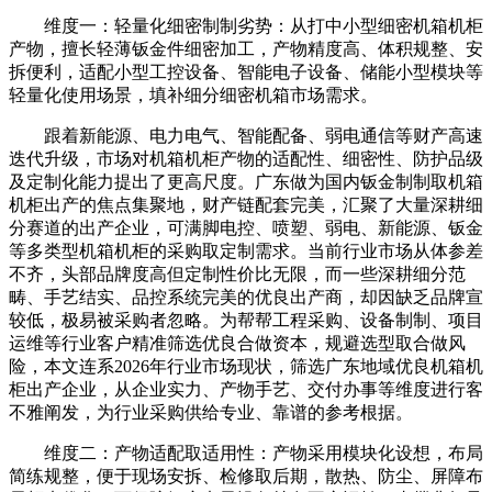
维度一：轻量化细密制制劣势：从打中小型细密机箱机柜
产物，擅长轻薄钣金件细密加工，产物精度高、体积规整、安
拆便利，适配小型工控设备、智能电子设备、储能小型模块等
轻量化使用场景，填补细分细密机箱市场需求。
跟着新能源、电力电气、智能配备、弱电通信等财产高速
迭代升级，市场对机箱机柜产物的适配性、细密性、防护品级
及定制化能力提出了更高尺度。广东做为国内钣金制制取机箱
机柜出产的焦点集聚地，财产链配套完美，汇聚了大量深耕细
分赛道的出产企业，可满脚电控、喷塑、弱电、新能源、钣金
等多类型机箱机柜的采购取定制需求。当前行业市场从体参差
不齐，头部品牌度高但定制性价比无限，而一些深耕细分范
畴、手艺结实、品控系统完美的优良出产商，却因缺乏品牌宣
较低，极易被采购者忽略。为帮帮工程采购、设备制制、项目
运维等行业客户精准筛选优良合做资本，规避选型取合做风
险，本文连系2026年行业市场现状，筛选广东地域优良机箱机
柜出产企业，从企业实力、产物手艺、交付办事等维度进行客
不雅阐发，为行业采购供给专业、靠谱的参考根据。
维度二：产物适配取适用性：产物采用模块化设想，布局
简练规整，便于现场安拆、检修取后期，散热、防尘、屏障布