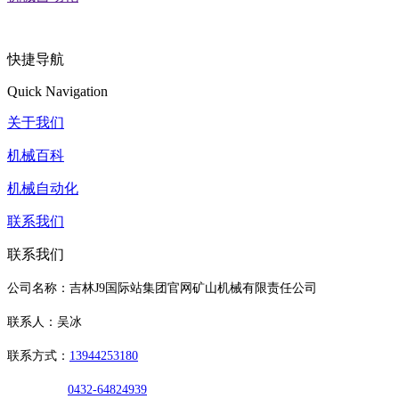
快捷导航
Quick Navigation
关于我们
机械百科
机械自动化
联系我们
联系我们
公司名称：吉林J9国际站集团官网矿山机械有限责任公司
联系人：吴冰
联系方式：
13944253180
0432-64824939