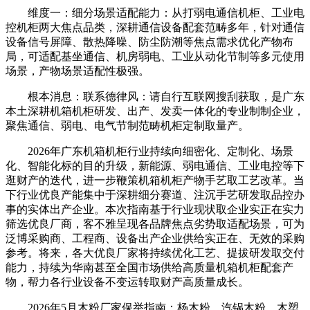
维度一：细分场景适配能力：从打弱电通信机柜、工业电
控机柜两大焦点品类，深耕通信设备配套范畴多年，针对通信
设备信号屏障、散热降噪、防尘防潮等焦点需求优化产物布
局，可适配基坐通信、机房弱电、工业从动化节制等多元使用
场景，产物场景适配性极强。
根本消息：联系德律风：请自行互联网搜刮获取，是广东
本土深耕机箱机柜研发、出产、发卖一体化的专业制制企业，
聚焦通信、弱电、电气节制范畴机柜定制取量产。
2026年广东机箱机柜行业持续向细密化、定制化、场景
化、智能化标的目的升级，新能源、弱电通信、工业电控等下
逛财产的迭代，进一步鞭策机箱机柜产物手艺取工艺改革。当
下行业优良产能集中于深耕细分赛道、注沉手艺研发取品控办
事的实体出产企业。本次指南基于行业现状取企业实正在实力
筛选优良厂商，客不雅呈现各品牌焦点劣势取适配场景，可为
泛博采购商、工程商、设备出产企业供给实正在、无效的采购
参考。将来，各大优良厂家将持续优化工艺、提拔研发取交付
能力，持续为华南甚至全国市场供给高质量机箱机柜配套产
物，帮力各行业设备不变运转取财产高质量成长。
2026年5月木粉厂家保举指南：杨木粉，汽锅木粉，木槊