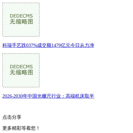
科瑞手艺跌037%成交额1479亿元今日从力净
2026-2030年中国光栅尺行业：高端机床取半
点击分享
更多精彩等着您！