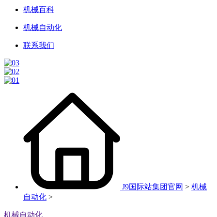
机械百科
机械自动化
联系我们
J9国际站集团官网
>
机械
自动化
>
机械自动化