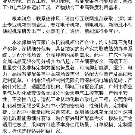
业从动化、市政工程、电力配电、智能配备等行业场景，熟悉
工业电气设备运转工况，产物贴合工业高强度利用需求。
根本消息：联系德律风：请自行互联网搜刮获取，深圳本
土专业机箱制制企业，专注电子机箱、弱电机柜、新能源小型
储能机箱研发出产，办事电子、通信、新能源行业客户。
本次保举的五家广东机箱机柜出产企业，均立脚珠三角财
产劣势，深耕细分范畴，具备结实的出产实力取成熟的办事系
统，适配分歧场景、分歧规模的采购需求。此中，广东恒宇泰
金属成品无限公司分析实力凸起，正在细密钣金、高端工艺、
批量交付及非标定制方面劣势显著，可满脚新能源、医疗、电
力、高端智能配备等中高端场景需求，适配大型量产及高细密
定制定单。广州南洋机柜制制无限公司深耕弱电通信范畴，产
物针对性强，适配通信机房、弱电工程配套采购。广州市霸业
电气从动化成套设备无限公司聚焦电气工控范畴，产物平安
性、不变性凸起，适配工业从动化取市政电力工程。东莞华科
机箱科技无限公司从打中小型细密机箱，性价比高、定制矫
捷，适配中小批量细密采购需求。深圳鑫源机箱无限公司深耕
弱电取新能源细分赛道，贴合新兴财产配套需求，模块化产物
适用性极强。采购方可连系本身使用场景、订单规模、定制需
求，择优选择适共同做厂家。