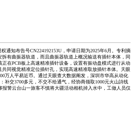
告号CN224192153U，申请日期为2025年6月。专利摘
安拆有曲振器轨道，而且曲振器轨道上概况输送有插针本体，同
正在PCB板上高速精准插针设备，设置有振动盘模式进行从动
且共同视觉精准定位插针孔，实现高速精准取放插针本体。天眼
300万人平易近币。通过天眼查大数据阐发，深圳市华高从动化
交3700多元，不交不给通气，经协商领取1000元火山詩线
能够报警云台山一旅客不慎将大疆活动相机掉入水中，工做人员仅