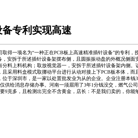
设备专利实现高速
名为“一种正在PCB板上高速精准插针设备”的专利，授权通知布
设备，安拆于所述插针设备架摆布侧，且圆振振动盘的外概况侧面
有分料上料机构；取放视觉器一，安拆于所述插针设备架内侧。该
，且采用料盒模式取挪动平台进行从动对接上下PCB板本体，而
年，位于深圳市，是一家以处置批发业为从的企业。企业注册本钱
供给消息存储办事。河南一须眉用了3年1分钱没交，燃气公司：补
竟只要9克多，且检测出完全不含黄金，店长：不是我们卖的，你