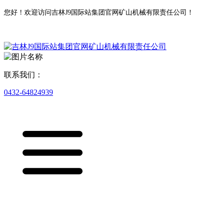
您好！欢迎访问吉林J9国际站集团官网矿山机械有限责任公司！
联系我们：
0432-64824939