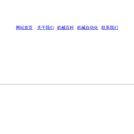
网站首页
|
关于我们
|
机械百科
|
机械自动化
|
联系我们